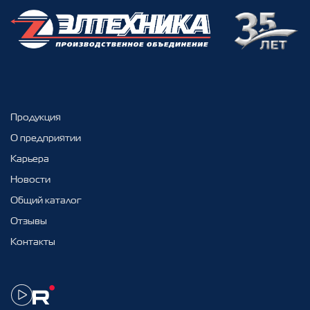
Продукция
О предприятии
Карьера
Новости
Общий каталог
Отзывы
Контакты