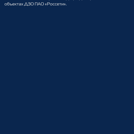
объектах ДЗО ПАО «Россети».