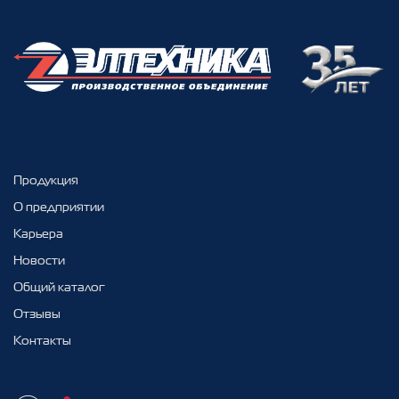
Продукция
О предприятии
Карьера
Новости
Общий каталог
Отзывы
Контакты