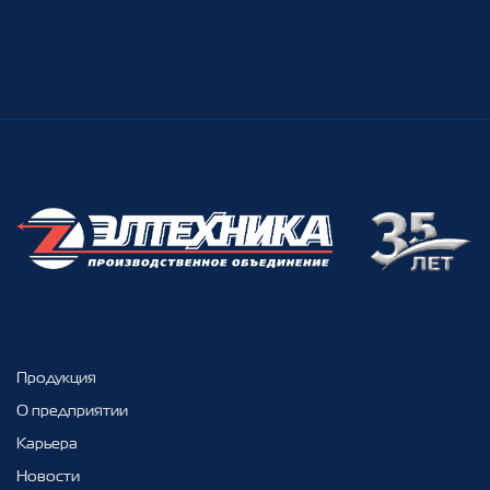
Продукция
О предприятии
Карьера
Новости